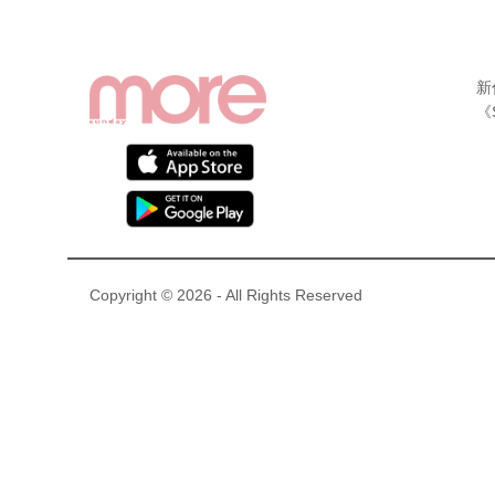
新
《
Copyright © 2026 - All Rights Reserved