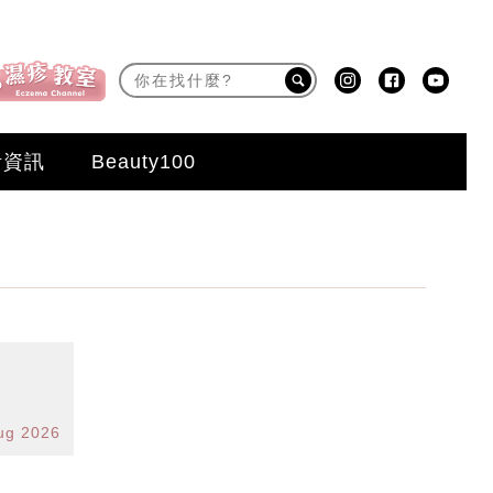
活資訊
Beauty100
ug 2026