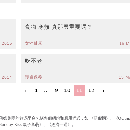
食物 寒熱 真那麼重要嗎？
r 2015
女性健康
16 M
吃不老
l 2014
護膚保養
13 M
1
…
9
10
11
12
傳媒集團的數碼平台包括多個網站和應用程式，如
《新假期》
、
《GOtri
Sunday Kiss 親子童萌》
、
《經濟一週》
。