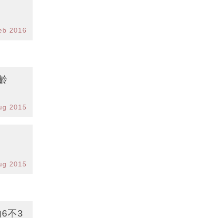
eb 2016
齡
ug 2015
ug 2015
6不3