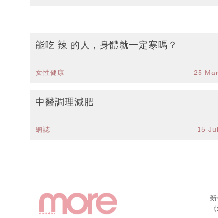
能吃 辣 的人，身體就一定寒嗎？
女性健康
25 Ma
中醫調理減肥
網誌
15 Ju
新
《