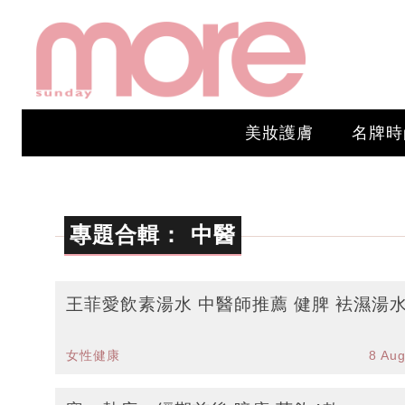
美妝護膚
名牌時
專題合輯：
中醫
王菲愛飲素湯水 中醫師推薦 健脾 袪濕湯
女性健康
8 Au