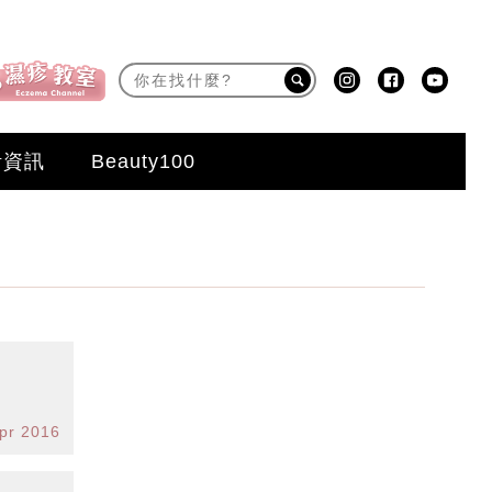
活資訊
Beauty100
pr 2016