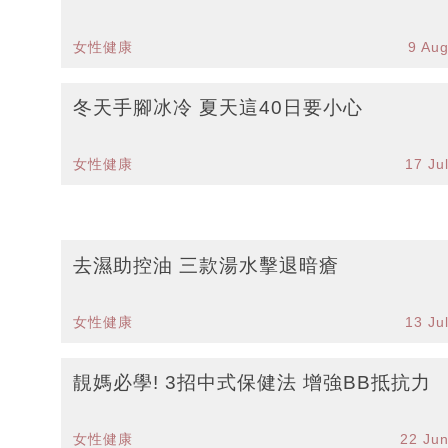
女性健康
9 Au
冬天手腳冰冷 夏天這40日要小心
女性健康
17 Ju
去濕助控油 三款湯水擊退暗瘡
女性健康
13 Ju
靚媽必學! 3招中式保健法 增強BB抵抗力
女性健康
22 Ju