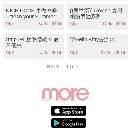
NICE POPS 手做雪條
((美甲篇)) Revlon 夏日
– fresh your Summer
繽紛甲油系列
網誌
24 Jun 2014
網誌
17 Jun 2014
Strip IPL脫毛體驗 & 夏
帶Hello Kitty去游水
日優惠
網誌
14 Jun 2014
網誌
25 May 2014
BACK TO TOP