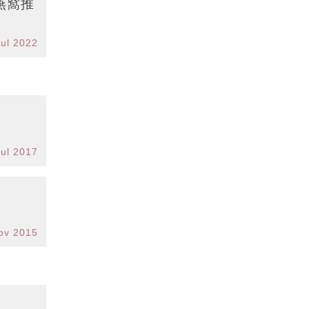
燕窩推
Jul 2022
Jul 2017
ov 2015