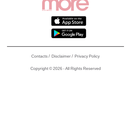
/
/
Contacts
Disclaimer
Privacy Policy
Copyright © 2026 - All Rights Reserved