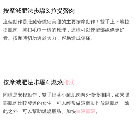
按摩減肥法步驟3.拉提贅肉
這個動作是壯腿變纖細美腿的主要按摩動作！雙手上下地拉
提肌肉，就扭毛巾一樣的原理，這樣可以使腿部線條更好
看。按摩時切勿過於大力，容易造成傷痛。
按摩減肥法步驟4.燃燒
脂肪
同樣是安捏動作，雙手捏著小腿肌肉向外慢慢推開，如果腿
部肌肉比較發達的女生，可以經常做這個動作放鬆肌肉，除
此之外，可以幫助燃燒脂肪、加快
血液循環
。