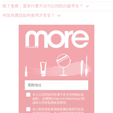
除了食療，還有什麼方法可以預防白髮早生？
何首烏應該如何食用才安全？
本人已詳閱並同意遵守本文列明條款及
細則。 請瀏覽(
nmg.com.hk/privacy
) 閱
讀本公司的私隱政策聲明。
本人願意接收新傳媒集團的最新消息及
其他宣傳資訊，本人同意新傳媒集團使
用本人的個人資料於任何推廣用途。