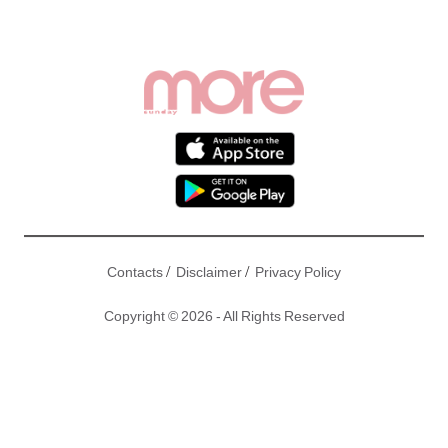
/
/
Contacts
Disclaimer
Privacy Policy
Copyright © 2026 - All Rights Reserved