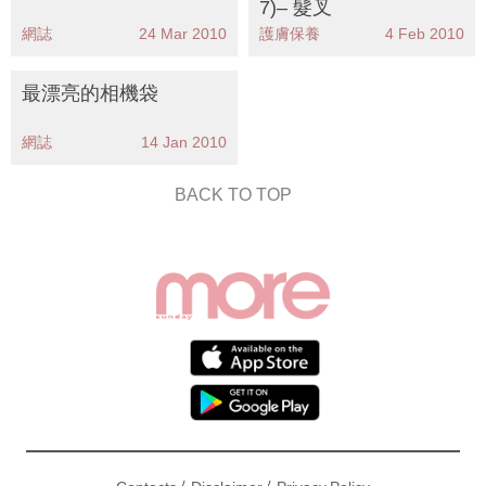
7)– 髮叉
網誌
24 Mar 2010
護膚保養
4 Feb 2010
最漂亮的相機袋
網誌
14 Jan 2010
BACK TO TOP