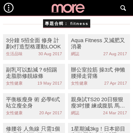
專題合輯：
fitness
3分鐘 5招全面 修身 計
Aqua Fitness 又減肥又
劃x打造型格運動LOOK
消暑
生活品味
30 Aug 2017
網誌
27 Aug 2017
副乳可以點減？6招踢
辦公室拉筋 操3式 伸懶
走脂肪修靚線條
腰掃走背痛
女性健康
19 May 2017
女性健康
27 Apr 2017
平衡板瘦身 術 必學6式
親身試TS20 20日狠狠
站立瘦全身
瘦3吋腰 練成腹肌 馬甲
線
女性健康
20 Apr 2017
網誌
24 Mar 2017
修腰谷 人魚線 只需1個
1星期減3kg！日本節目