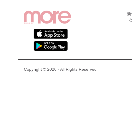
新
《
Copyright © 2026 - All Rights Reserved