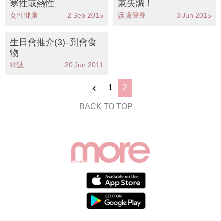
寒性或熱性
兼失調！
女性健康
2 Sep 2015
護膚保養
3 Jun 2015
生日會推介(3)–到會食
物
網誌
20 Jun 2011
1
2
BACK TO TOP