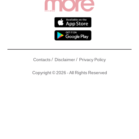
/
/
Contacts
Disclaimer
Privacy Policy
Copyright © 2026 - All Rights Reserved