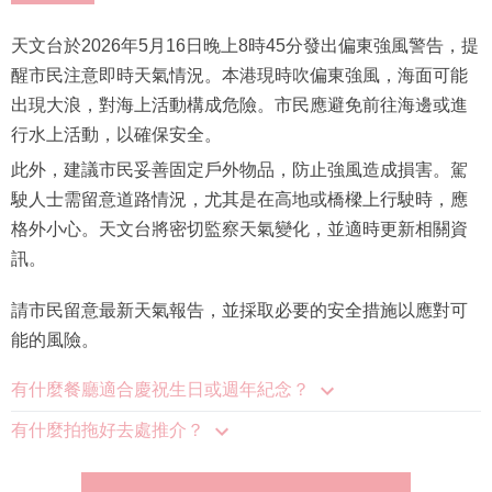
天文台於2026年5月16日晚上8時45分發出偏東強風警告，提
醒市民注意即時天氣情況。本港現時吹偏東強風，海面可能
出現大浪，對海上活動構成危險。市民應避免前往海邊或進
行水上活動，以確保安全。
此外，建議市民妥善固定戶外物品，防止強風造成損害。駕
駛人士需留意道路情況，尤其是在高地或橋樑上行駛時，應
格外小心。天文台將密切監察天氣變化，並適時更新相關資
訊。
請市民留意最新天氣報告，並採取必要的安全措施以應對可
能的風險。
有什麼餐廳適合慶祝生日或週年紀念？
有什麼拍拖好去處推介？