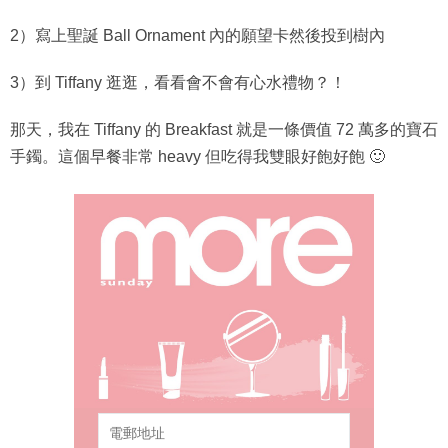
2）寫上聖誕 Ball Ornament 內的願望卡然後投到樹內
3）到 Tiffany 逛逛，看看會不會有心水禮物？！
那天，我在 Tiffany 的 Breakfast 就是一條價值 72 萬多的寶石
手鐲。這個早餐非常 heavy 但吃得我雙眼好飽好飽 🙂