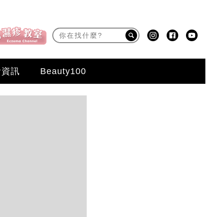
活資訊
Beauty100