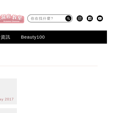
活資訊
Beauty100
ay 2017