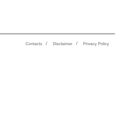
/
/
Contacts
Disclaimer
Privacy Policy