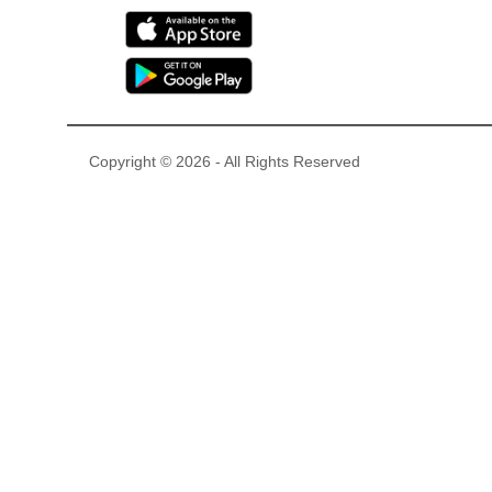
Copyright © 2026 - All Rights Reserved