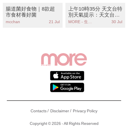
腸道菌好食物｜8款超
上午10時35分 天文台特
市食材養好菌
別天氣提示：天文台發
出特別天氣提示香港廣
mcchan
21 Jul
MORE - 生活品味
30 Jul
泛地區可能受大雨影響
/
/
Contacts
Disclaimer
Privacy Policy
Copyright © 2026 - All Rights Reserved