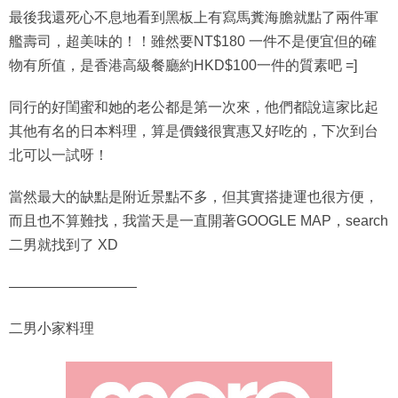
艦壽司，超美味的！！雖然要NT$180 一件不是便宜但的確
物有所值，是香港高級餐廳約HKD$100一件的質素吧 =]
同行的好閨蜜和她的老公都是第一次來，他們都說這家比起
其他有名的日本料理，算是價錢很實惠又好吃的，下次到台
北可以一試呀！
當然最大的缺點是附近景點不多，但其實搭捷運也很方便，
而且也不算難找，我當天是一直開著GOOGLE MAP，search
二男就找到了 XD
—————————
二男小家料理