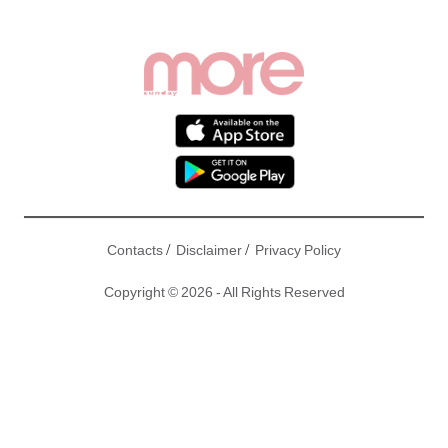
/
/
Contacts
Disclaimer
Privacy Policy
Copyright © 2026 - All Rights Reserved