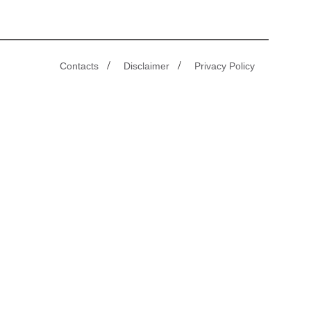
/
/
Contacts
Disclaimer
Privacy Policy