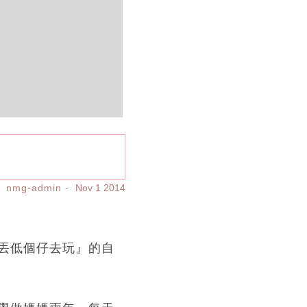
nmg-admin
Nov 1 2014
丟低個仔去玩』的自