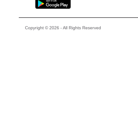
Copyright © 2026 - All Rights Reserved