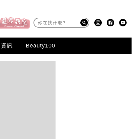
活資訊
Beauty100