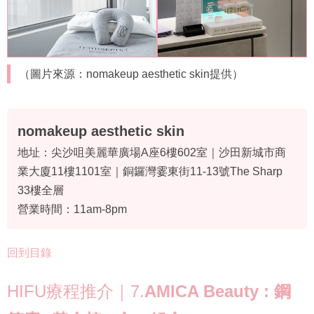
（圖片來源：nomakeup aesthetic skin提供）
nomakeup aesthetic skin
地址：尖沙咀美麗華廣場A座6樓602室｜沙田新城市商
業大廈11樓1101室｜銅鑼灣霎東街11-13號The Sharp
33樓全層
營業時間：11am-8pm
回到目錄
HIFU療程推介｜7.
AMICA Beauty : 鋼