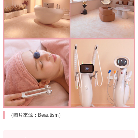
（圖片來源：Beautism）