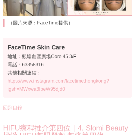
（圖片來源：FaceTime提供）
FaceTime Skin Care
地址：觀塘創匯廣場Core 45 3/F
電話：63358316
其他相關連結：
https://www.instagram.com/facetime.hongkong?
igsh=MWxwa3lpeW95djd0
回到目錄
HIFU療程推介第四位｜4. Slomi Beauty