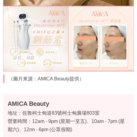
（圖片來源：AMICA Beauty提供）
AMICA Beauty
地址：佐敦柯士甸道83號柯士甸廣場803室
營業時間：12am - 9pm (星期一至五)、10am - 7pm (星
期六)、12nn - 6pm (公眾假期)