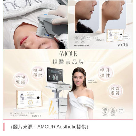
（圖片來源：AMOUR Aesthetic提供）