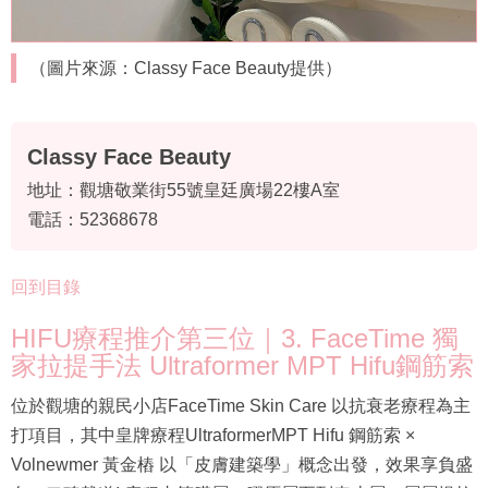
（圖片來源：Classy Face Beauty提供）
Classy Face Beauty
地址：觀塘敬業街55號皇廷廣場22樓A室
電話：52368678
回到目錄
HIFU療程推介第三位｜3. FaceTime 獨
家拉提手法 Ultraformer MPT Hifu鋼筋索
位於觀塘的親民小店FaceTime Skin Care 以抗衰老療程為主
打項目，其中皇牌療程UltraformerMPT Hifu 鋼筋索 ×
Volnewmer 黃金樁 以「皮膚建築學」概念出發，效果享負盛