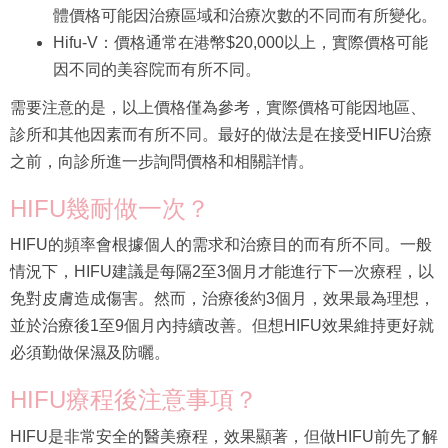
體價格可能因治療區域和治療次數的不同而有所變化。
Hifu-V：價格通常在港幣$20,000以上，實際價格可能
因不同的美容院而有所不同。
需要注意的是，以上價格僅為參考，實際價格可能因地區、
診所和其他因素而有所不同。最好的做法是在接受HIFU治療
之前，向診所進一步詢問價格和相關詳情。
HIFU幾耐做一次？
HIFU的頻率會根據個人的需求和治療目的而有所不同。一般
情況下，HIFU建議是每隔2至3個月才能進行下一次療程，以
免對皮膚造成傷害。然而，治療後約3個月，效果最為理想，
並於治療後1至9個月內持續改善。但想HIFU效果維持更好就
必須勤做保濕及防曬。
HIFU療程後注意事項？
HIFU是非常安全的醫美療程，效果顯著，但做HIFU前先了解