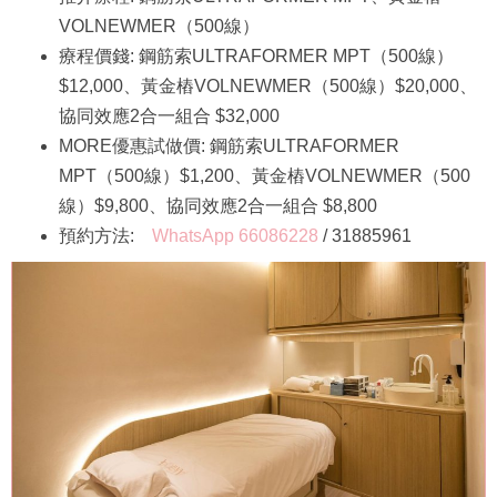
VOLNEWMER（500線）
療程價錢: 鋼筋索ULTRAFORMER MPT（500線）
$12,000、黃金樁VOLNEWMER（500線）$20,000、
協同效應2合一組合 $32,000
MORE優惠試做價: 鋼筋索ULTRAFORMER
MPT（500線）$1,200、黃金樁VOLNEWMER（500
線）$9,800、協同效應2合一組合 $8,800
預約方法:
WhatsApp 66086228
/ 31885961