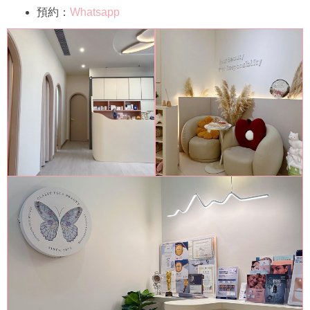
預約：
Whatsapp