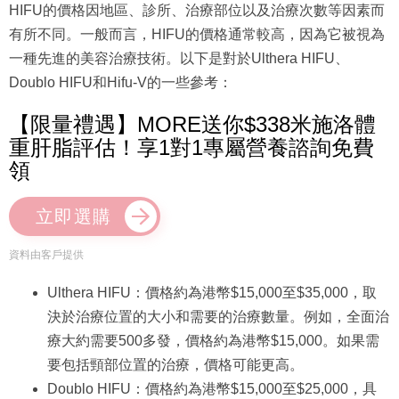
HIFU的價格因地區、診所、治療部位以及治療次數等因素而
有所不同。一般而言，HIFU的價格通常較高，因為它被視為
一種先進的美容治療技術。以下是對於Ulthera HIFU、
Doublo HIFU和Hifu-V的一些參考：
【限量禮遇】MORE送你$338米施洛體
重肝脂評估！享1對1專屬營養諮詢免費
領
立即選購
資料由客戶提供
Ulthera HIFU：價格約為港幣$15,000至$35,000，取
決於治療位置的大小和需要的治療數量。例如，全面治
療大約需要500多發，價格約為港幣$15,000。如果需
要包括頸部位置的治療，價格可能更高。
Doublo HIFU：價格約為港幣$15,000至$25,000，具