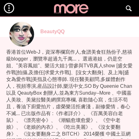
BeautyQQ
香港首位Web-J，資深專欄寫作人,食譜美食狂熱份子,慈禧
級blogger，瀏覽率超過九千萬...， 選過港姐，仍是空
姐、"美容鳳姐"、樂活大姐:) 曽參與TVB真人show [盛女愛
作戰]拍攝,及擔任[求愛大作戰]、[沒女大翻身]、及上海[盛
女為愛作戰]美指及心態導師. 現任醫美顧問,多媒體創作
人，視頻導演,産品設計師,樂活中女,SO By Queenie Chan
以及 QeautyBox 創辦人.並為東方Sunday--More 、中國嘉
人美妝、美黛拉醫美網撰寫專欄, 喜歡隨心寫，生活不苟
且，養油下廚愛拍片，虛榮樂活拒膚淺，副修愛情，春心
不滅... 已出版作品有 :《作者詳介》、《百萬美容白老
鼠》、《漂亮密令》、《潮貓愈壞愈愛》、《空中老
娘》、《老娘的內衣》、《吃出美麗》、《沒女要­翻
身》、《沒女要­翻身二之 BITCH》 2014榮獲 中國土豆網