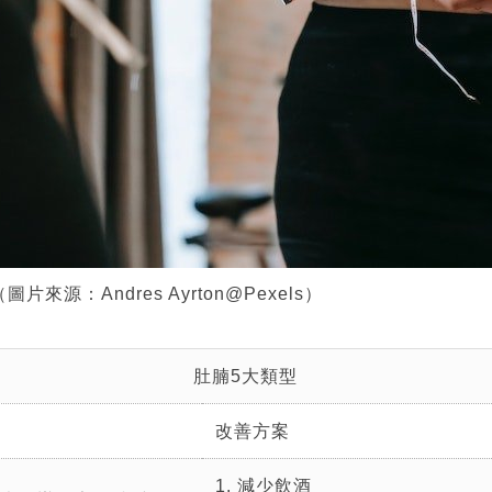
片來源：Andres Ayrton@Pexels）
肚腩5大類型
改善方案
1. 減少飲酒