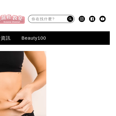
活資訊
Beauty100