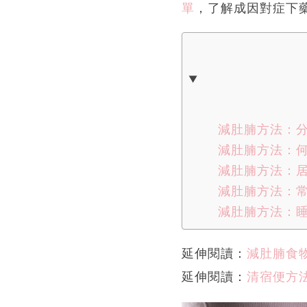
單
，了解成因對症下
減肚腩方法：分
減肚腩方法：
減肚腩方法：居
減肚腩方法：常
減肚腩方法：睡
延伸閱讀：
減肚腩食
延伸閱讀：
清宿便方