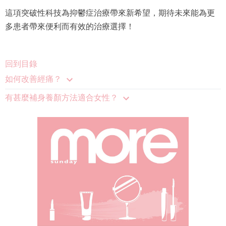
這項突破性科技為抑鬱症治療帶來新希望，期待未來能為更
多患者帶來便利而有效的治療選擇！
回到目錄
如何改善經痛？
有甚麼補身養顏方法適合女性？