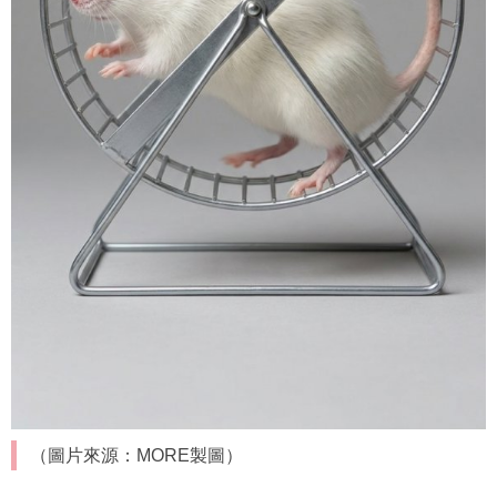
（圖片來源：MORE製圖）