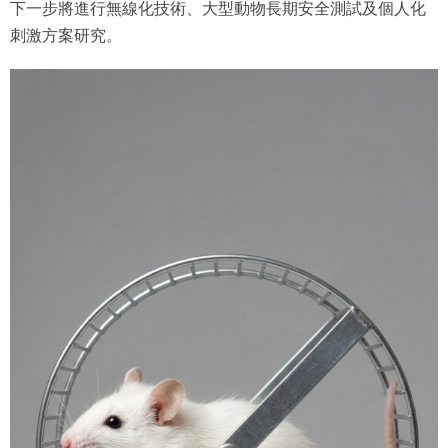
下一步將進行無線化技術、大型動物長期安全測試及個人化
刺激方案研究。