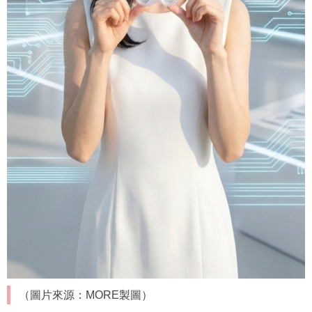
（圖片來源：MORE製圖）