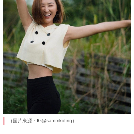
（圖片來源：IG@sammkoling）