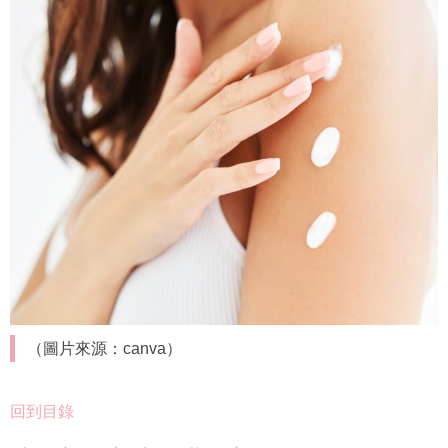
（圖片來源：canva）
回到目錄