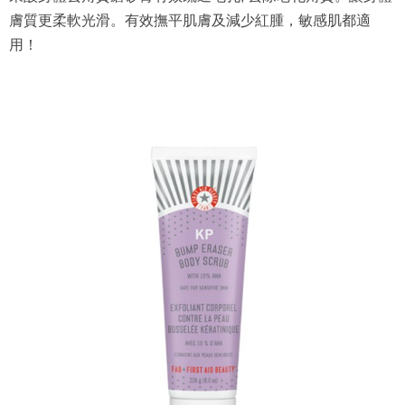
膚質更柔軟光滑。有效撫平肌膚及減少紅腫，敏感肌都適
用！