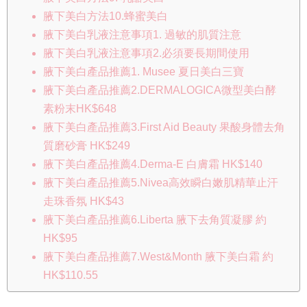
腋下美白方法10.蜂蜜美白
腋下美白乳液注意事項1. 過敏的肌質注意
腋下美白乳液注意事項2.必須要長期間使用
腋下美白產品推薦1. Musee 夏日美白三寶
腋下美白產品推薦2.DERMALOGICA微型美白酵
素粉末HK$648
腋下美白產品推薦3.First Aid Beauty 果酸身體去角
質磨砂膏 HK$249
腋下美白產品推薦4.Derma-E 白膚霜 HK$140
腋下美白產品推薦5.Nivea高效瞬白嫩肌精華止汗
走珠香氛 HK$43
腋下美白產品推薦6.Liberta 腋下去角質凝膠 約
HK$95
腋下美白產品推薦7.West&Month 腋下美白霜 約
HK$110.55