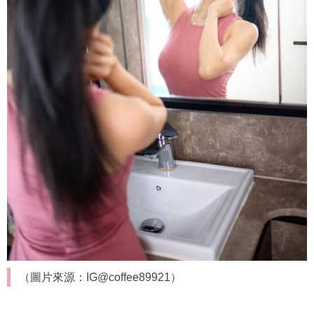
（圖片來源：IG@coffee89921）