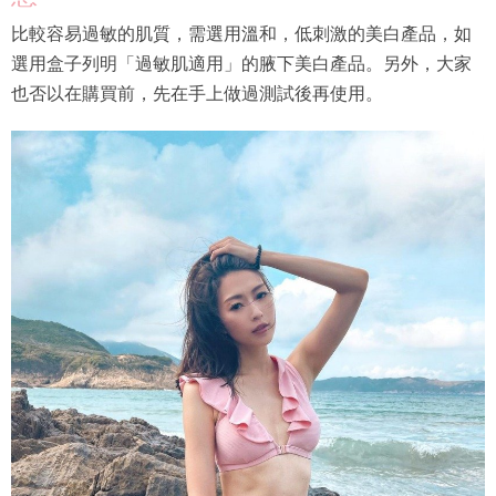
比較容易過敏的肌質，需選用溫和，低刺激的美白產品，如
選用盒子列明「過敏肌適用」的腋下美白產品。另外，大家
也否以在購買前，先在手上做過測試後再使用。