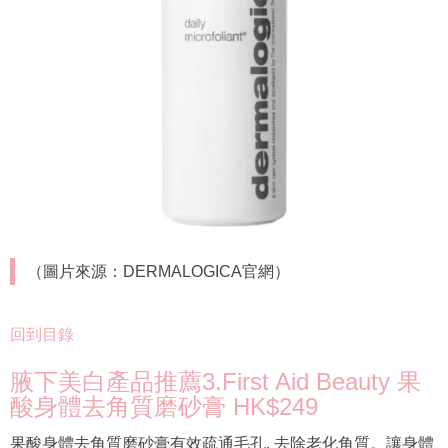
（圖片來源：DERMALOGICA官網）
回到目錄
腋下美白產品推薦3.First Aid Beauty 果
酸身體去角質磨砂膏 HK$249
果酸身體去角質磨砂膏有效疏通毛孔, 去除老化角質。讓身體