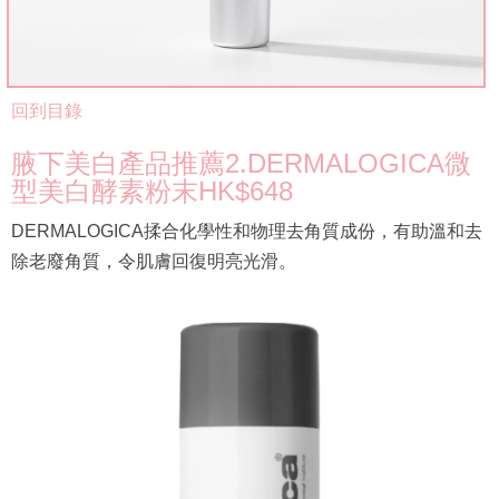
回到目錄
腋下美白產品推薦2.DERMALOGICA微
型美白酵素粉末HK$648
DERMALOGICA揉合化學性和物理去角質成份，有助溫和去
除老廢角質，令肌膚回復明亮光滑。