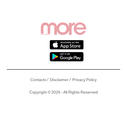
/
/
Contacts
Disclaimer
Privacy Policy
Copyright © 2026 - All Rights Reserved