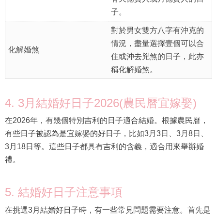
子。
對於男女雙方八字有沖克的
情況，盡量選擇壹個可以合
化解婚煞
住或沖去兇煞的日子，此亦
稱化解婚煞。
4. 3月結婚好日子2026(農民曆宜嫁娶)
在2026年，有幾個特別吉利的日子適合結婚。根據農民曆，
有些日子被認為是宜嫁娶的好日子，比如3月3日、3月8日、
3月18日等。這些日子都具有吉利的含義，適合用來舉辦婚
禮。
5. 結婚好日子注意事項
在挑選3月結婚好日子時，有一些常見問題需要注意。首先是