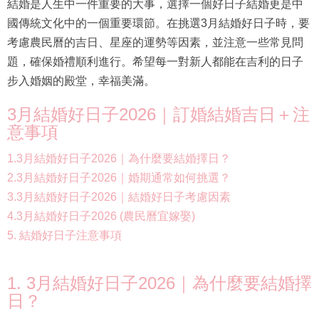
結婚是人生中一件重要的大事，選擇一個好日子結婚更是中
國傳統文化中的一個重要環節。在挑選3月結婚好日子時，要
考慮農民曆的吉日、星座的運勢等因素，並注意一些常見問
題，確保婚禮順利進行。希望每一對新人都能在吉利的日子
步入婚姻的殿堂，幸福美滿。
3月結婚好日子2026｜訂婚結婚吉日＋注
意事項
1.3月結婚好日子2026｜為什麼要結婚擇日？
2.3月結婚好日子2026｜婚期通常如何挑選？
3.3月結婚好日子2026｜結婚好日子考慮因素
4.3月結婚好日子2026 (農民曆宜嫁娶)
5. 結婚好日子注意事項
1. 3月結婚好日子2026｜為什麼要結婚擇
日？