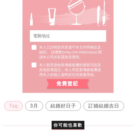
本人已詳閱並同意遵守本文列明條款及
細則。 請瀏覽(
nmg.com.hk/privacy
) 閱
讀本公司的私隱政策聲明。
本人願意接收新傳媒集團的最新消息及
其他宣傳資訊，本人同意新傳媒集團使
用本人的個人資料於任何推廣用途。
Tag
3月
結婚好日子
訂婚結婚吉日
你可能也喜歡