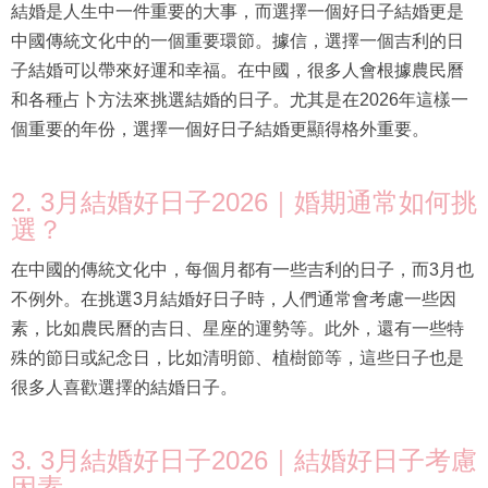
結婚是人生中一件重要的大事，而選擇一個好日子結婚更是
中國傳統文化中的一個重要環節。據信，選擇一個吉利的日
子結婚可以帶來好運和幸福。在中國，很多人會根據農民曆
和各種占卜方法來挑選結婚的日子。尤其是在2026年這樣一
個重要的年份，選擇一個好日子結婚更顯得格外重要。
2. 3月結婚好日子2026｜婚期通常如何挑
選？
在中國的傳統文化中，每個月都有一些吉利的日子，而3月也
不例外。在挑選3月結婚好日子時，人們通常會考慮一些因
素，比如農民曆的吉日、星座的運勢等。此外，還有一些特
殊的節日或紀念日，比如清明節、植樹節等，這些日子也是
很多人喜歡選擇的結婚日子。
3. 3月結婚好日子2026｜結婚好日子考慮
因素