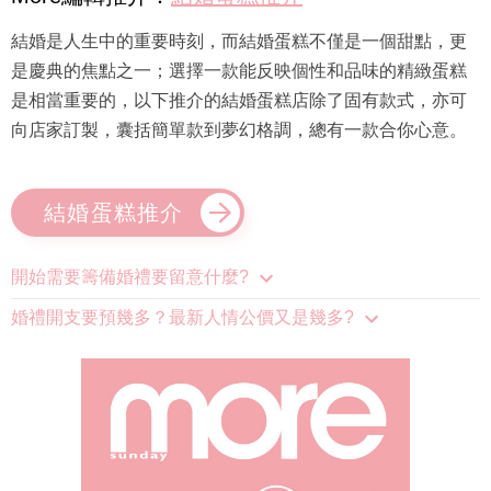
結婚是人生中的重要時刻，而結婚蛋糕不僅是一個甜點，更
是慶典的焦點之一；選擇一款能反映個性和品味的精緻蛋糕
是相當重要的，以下推介的結婚蛋糕店除了固有款式，亦可
向店家訂製，囊括簡單款到夢幻格調，總有一款合你心意。
結婚蛋糕推介
開始需要籌備婚禮要留意什麼?
婚禮開支要預幾多？最新人情公價又是幾多?