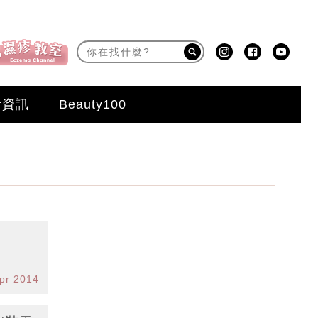
活資訊
Beauty100
pr 2014