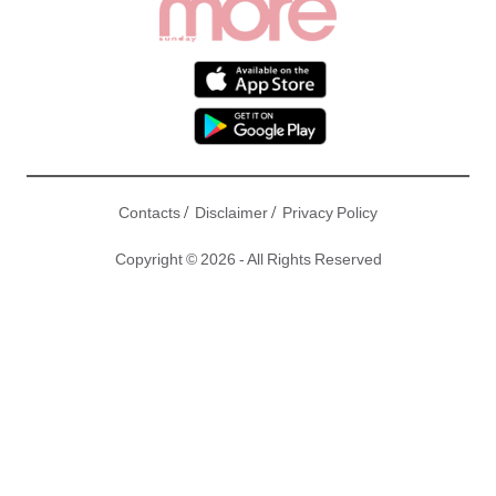
/
/
Contacts
Disclaimer
Privacy Policy
Copyright © 2026 - All Rights Reserved