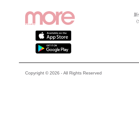
新
《
Copyright © 2026 - All Rights Reserved