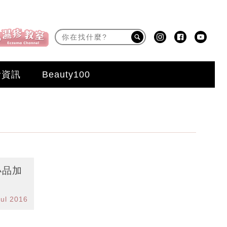
活資訊
Beauty100
小品加
Jul 2016