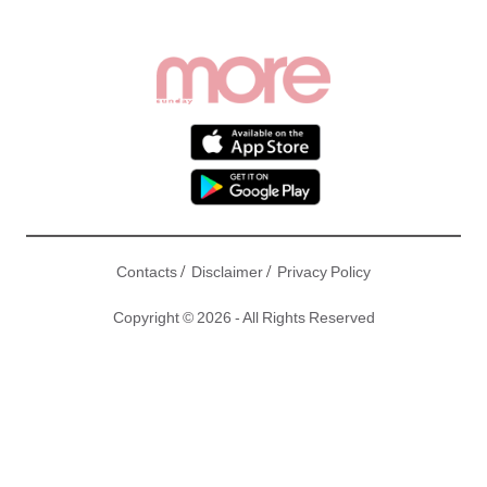
/
/
Contacts
Disclaimer
Privacy Policy
Copyright © 2026 - All Rights Reserved