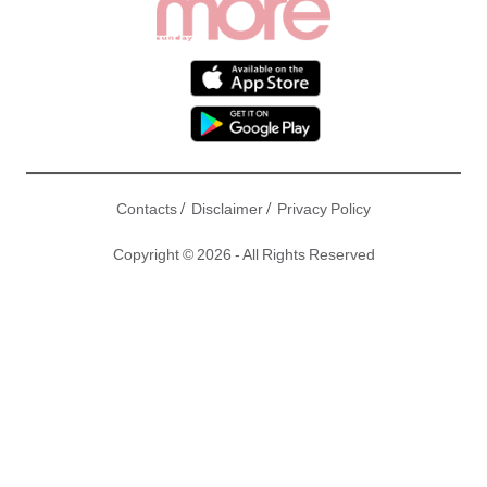
/
/
Contacts
Disclaimer
Privacy Policy
Copyright © 2026 - All Rights Reserved