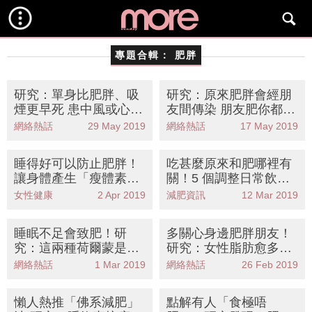
專題合輯：
肥胖
研究：單身比肥胖、吸
研究：原來肥胖會經朋
煙更早死 患中風或心臟
友間傳染 朋友肥你都會
病風險高達5成
變肥！
網絡熱話
29 May 2019
網絡熱話
17 May 2019
睡得好可以防止肥胖！
吃甚麼原來和肥哪裡有
讓身體產生「瘦體素」
關！5 個調整日常飲食
的4個睡眠重點
的小貼士
女性健康
2 Apr 2019
減肥資訊
12 Mar 2019
睡眠不足會致肥！研
多關心身邊肥胖朋友！
究：這兩種荷爾蒙是致
研究：女性脂肪愈多愈
肥原凶
易抑鬱
網絡熱話
1 Mar 2019
網絡熱話
26 Feb 2019
懶人熱推「佛系減肥」
點解有人「食極唔