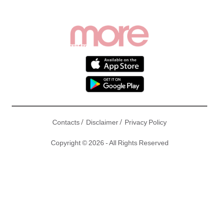
/
/
Contacts
Disclaimer
Privacy Policy
Copyright © 2026 - All Rights Reserved