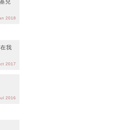
基兒
an 2018
y在我
ct 2017
Jul 2016