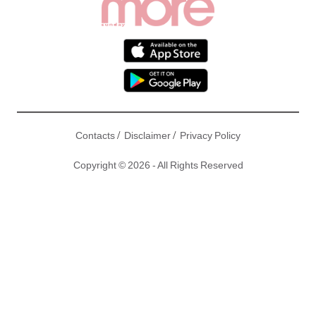
/
/
Contacts
Disclaimer
Privacy Policy
Copyright © 2026 - All Rights Reserved