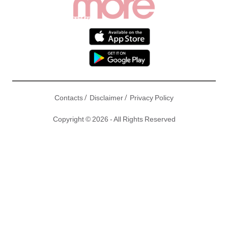
/
/
Contacts
Disclaimer
Privacy Policy
Copyright © 2026 - All Rights Reserved