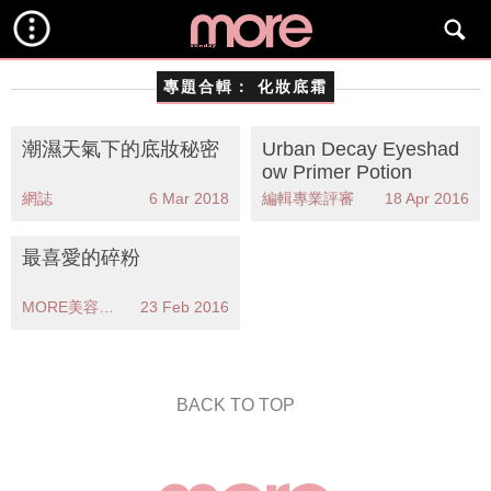
專題合輯：
化妝底霜
潮濕天氣下的底妝秘密
Urban Decay Eyeshad
ow Primer Potion
網誌
6 Mar 2018
編輯專業評審
18 Apr 2016
最喜愛的碎粉
MORE美容大賞
23 Feb 2016
BACK TO TOP