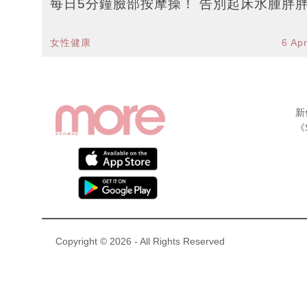
每日5分鐘臉部按摩操！ 告別起床水腫胖
女性健康
6 Ap
新
《
Copyright © 2026 - All Rights Reserved