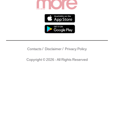
/
/
Contacts
Disclaimer
Privacy Policy
Copyright © 2026 - All Rights Reserved