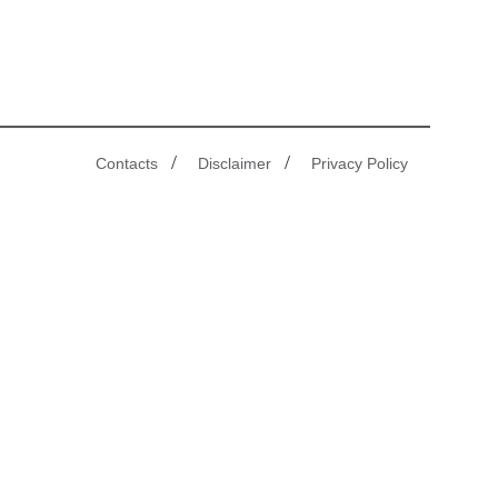
/
/
Contacts
Disclaimer
Privacy Policy