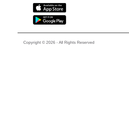
Copyright © 2026 - All Rights Reserved