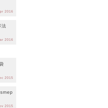
pr 2016
容法
ar 2016
袋
ec 2015
ov 2015