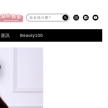
活資訊
Beauty100