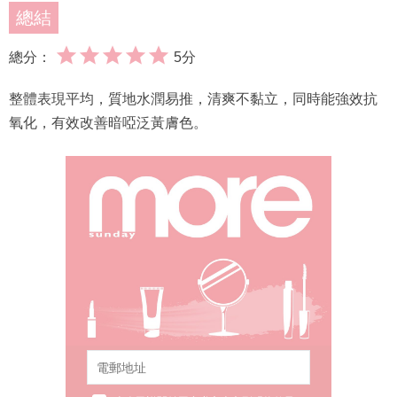
總結
總分：
5分
整體表現平均，質地水潤易推，清爽不黏立，同時能強效抗
氧化，有效改善暗啞泛黃膚色。