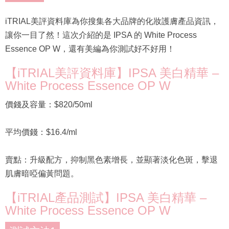
iTRIAL美評資料庫為你搜集各大品牌的化妝護膚產品資訊，
讓你一目了然！這次介紹的是 IPSA 的 White Process
Essence OP W，還有美編為你測試好不好用！
【iTRIAL美評資料庫】IPSA 美白精華 –
White Process Essence OP W
價錢及容量：$820/50ml
平均價錢：$16.4/ml
賣點：升級配方，抑制黑色素增長，並顯著淡化色斑，擊退
肌膚暗啞偏黃問題。
【iTRIAL產品測試】IPSA 美白精華 –
White Process Essence OP W