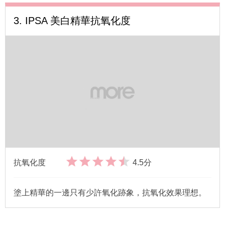
3. IPSA 美白精華抗氧化度
抗氧化度
4.5分
塗上精華的一邊只有少許氧化跡象，抗氧化效果理想。