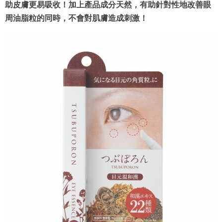
助皮膚更易吸收！加上產品成分天然，有助針對性地改善眼
周油脂粒的同時，不會對肌膚造成刺激！