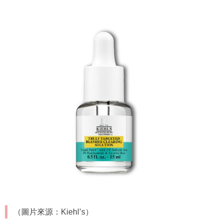
（圖片來源：Kiehl’s）