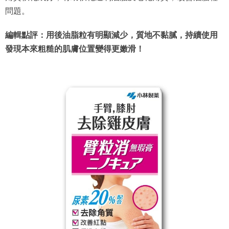
問題。
編輯點評：用後油脂粒有明顯減少，質地不黏膩，持續使用
發現本來粗糙的肌膚位置變得更嫩滑！