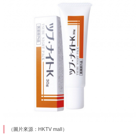
（圖片來源：HKTV mall）