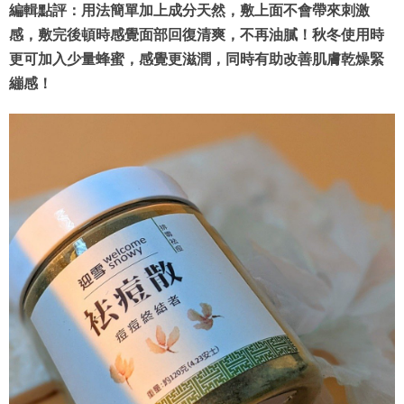
編輯點評：用法簡單加上成分天然，敷上面不會帶來刺激
感，敷完後頓時感覺面部回復清爽，不再油膩！秋冬使用時
更可加入少量蜂蜜，感覺更滋潤，同時有助改善肌膚乾燥緊
繃感！