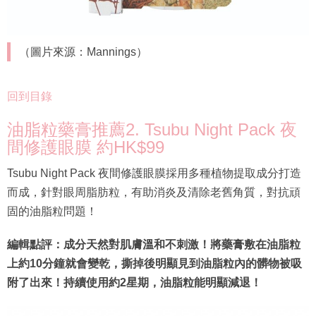
（圖片來源：Mannings）
回到目錄
油脂粒藥膏推薦2. Tsubu Night Pack 夜
間修護眼膜 約HK$99
Tsubu Night Pack 夜間修護眼膜採用多種植物提取成分打造
而成，針對眼周脂肪粒，有助消炎及清除老舊角質，對抗頑
固的油脂粒問題！
編輯點評：成分天然對肌膚溫和不刺激！將藥膏敷在油脂粒
上約10分鐘就會變乾，撕掉後明顯見到油脂粒內的髒物被吸
附了出來！持續使用約2星期，油脂粒能明顯減退！