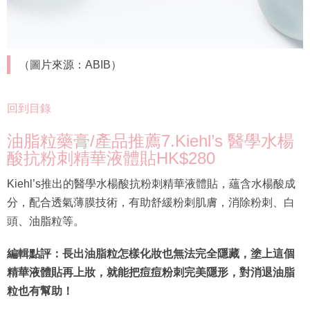
（圖片來源：ABIB）
回到目錄
油脂粒藥膏/產品推薦7.Kiehl’s 醫學水楊
酸抗粉刺精華液體貼HK$280
Kiehl’s推出的醫學水楊酸抗粉刺精華液體貼，蘊含水楊酸成
分，配合透氣薄膜技術，有助舒緩粉刺肌膚，消除粉刺、白
頭、油脂粒等。
編輯點評：長出油脂粒怎樣化妝也無法完全隱藏，塗上這個
精華液體貼再上妝，就能把痘痘粉刺完美隱形，對消退油脂
粒也有幫助！