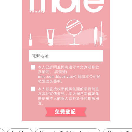
本人已詳閱並同意遵守本文列明條款
及細則。 請瀏覽(
nmg.com.hk/privacy
) 閱讀本公司的
私隱政策聲明。
本人願意接收新傳媒集團的最新消息
及其他宣傳資訊，本人同意新傳媒集
團使用本人的個人資料於任何推廣用
途。