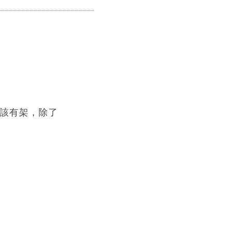
s應該有架，除了