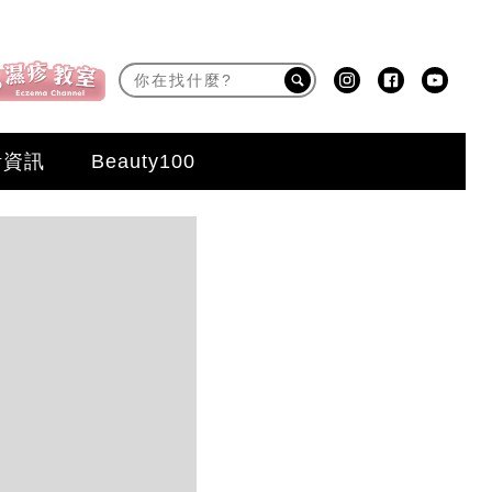
活資訊
Beauty100