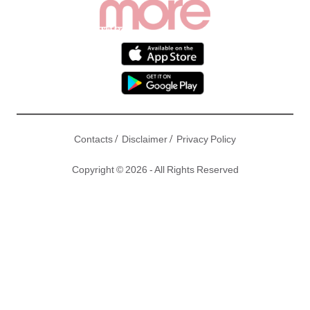
/
/
Contacts
Disclaimer
Privacy Policy
Copyright © 2026 - All Rights Reserved