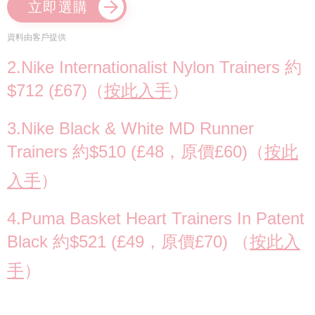
立即選購
資料由客戶提供
2.Nike Internationalist Nylon Trainers 約
$712 (£67)（
按此入手
）
3.Nike Black & White MD Runner
Trainers 約$510 (£48，原價£60)（
按此
入手
）
4.Puma Basket Heart Trainers In Patent
Black 約$521 (£49，原價£70) （
按此入
手
）