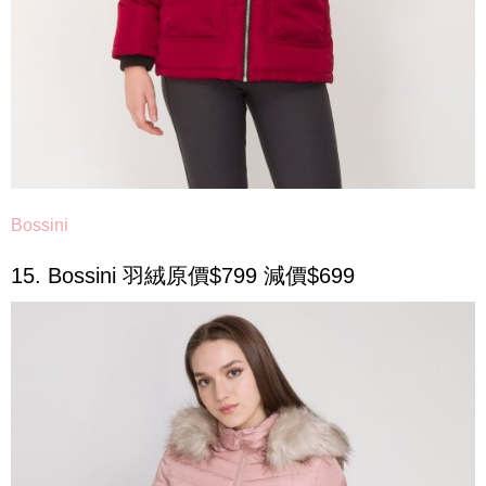
Bossini
15. Bossini 羽絨原價$799 減價$699