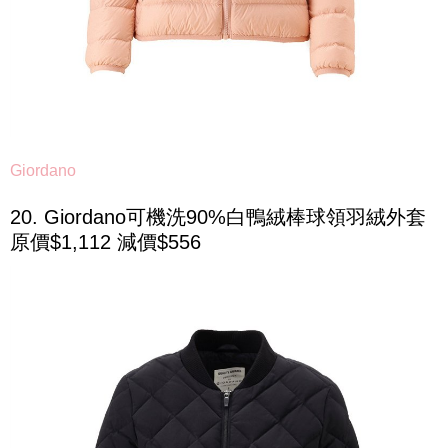
Giordano
20. Giordano可機洗90%白鴨絨棒球領羽絨外套
原價$1,112 減價$556