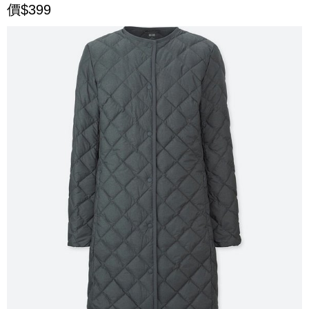
價$399