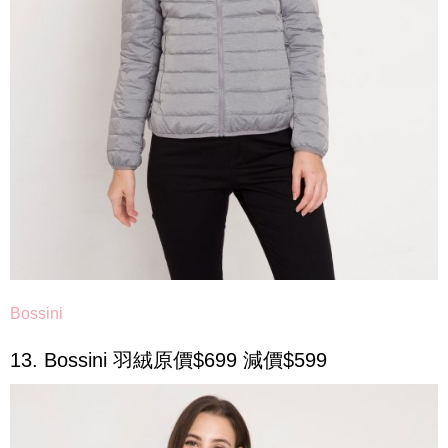
Bossini
13. Bossini 羽絨原價$699 減價$599