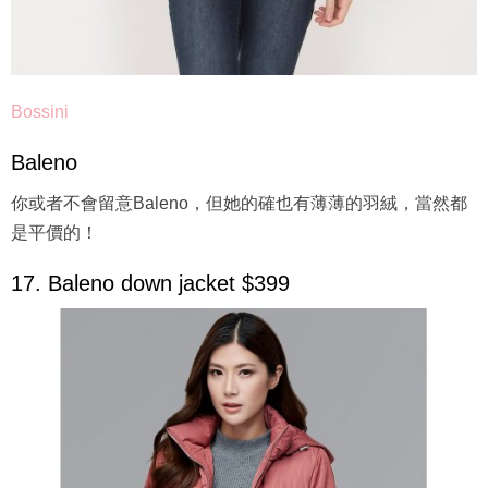
Bossini
Baleno
你或者不會留意Baleno，但她的確也有薄薄的羽絨，當然都
是平價的！
17. Baleno down jacket $399