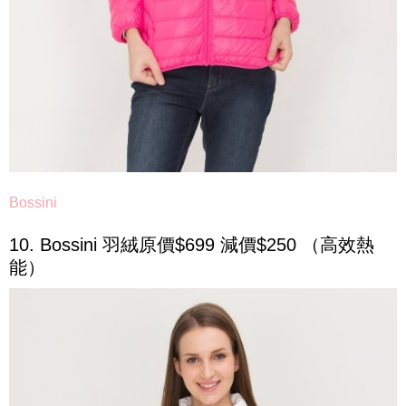
Bossini
10. Bossini 羽絨原價$699 減價$250 （高效熱
能）