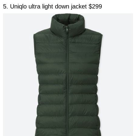
5. Uniqlo ultra light down jacket $299