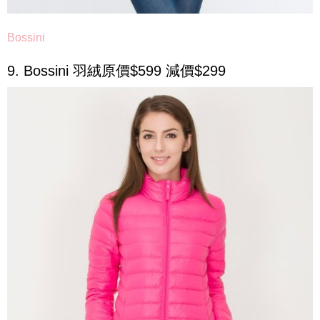
Bossini
9. Bossini 羽絨原價$599 減價$299