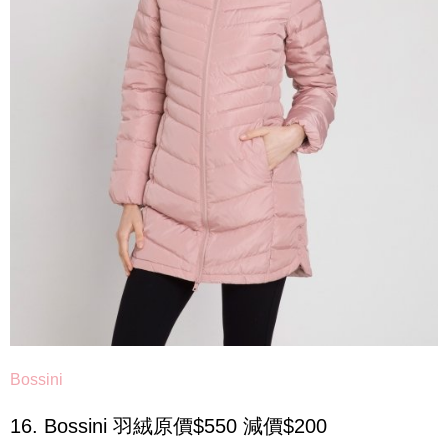
Bossini
16. Bossini 羽絨原價$550 減價$200