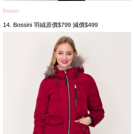
Bossini
14. Bossini 羽絨原價$799 減價$499