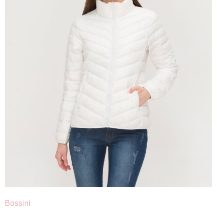
Bossini