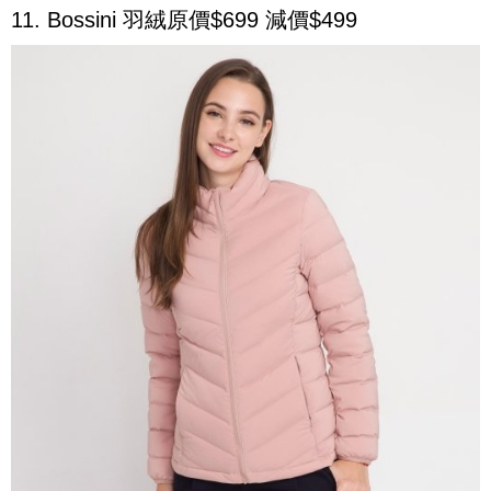
11. Bossini 羽絨原價$699 減價$499