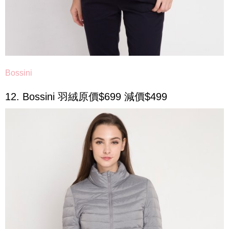
Bossini
12. Bossini 羽絨原價$699 減價$499