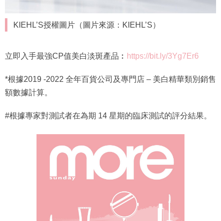
KIEHL’S授權圖片（圖片來源：KIEHL’S）
立即入手最強CP值美白淡斑產品︰
https://bit.ly/3Yg7Er6
*根據2019 -2022 全年百貨公司及專門店 – 美白精華類別銷售
額數據計算。
#根據專家對測試者在為期 14 星期的臨床測試的評分結果。