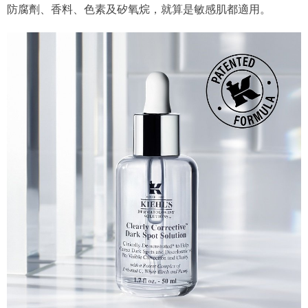
防腐劑、香料、色素及矽氧烷，就算是敏感肌都適用。