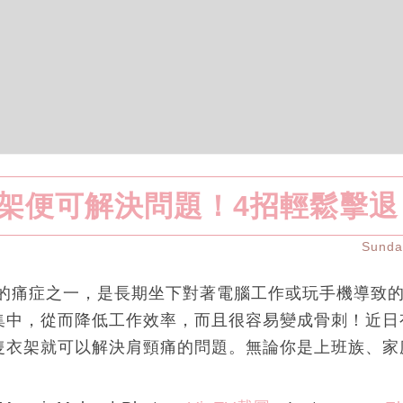
架便可解決問題！4招輕鬆擊退
Sund
見的痛症之一，是長期坐下對著電腦工作或玩手機導致的
集中，從而降低工作效率，而且很容易變成骨刺！近日
隻衣架就可以解決肩頸痛的問題。無論你是上班族、家