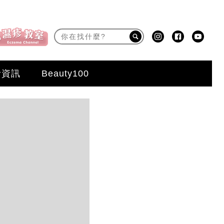
活資訊
Beauty100