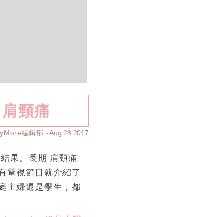
 肩頸痛
ayMore編輯部
Aug 28 2017
結果。長期 肩頸痛
有電視節目就介紹了
庭主婦還是學生，都